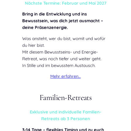
Nächste Termine: Februar und Mai 2027
Bring in die Entwicklung und ins
Bewusstsein, was dich jetzt ausmacht –
deine Präsenzenergie.
Was ansteht, wer du bist, womit und wofür
du hier bist.
Mit diesem Bewusstseins- und Energie-
Retreat, was noch tiefer und weiter geht.
In Stille und im bewusstem Austausch.
Mehr erfahren…
Familien-Retreats
Exklusive und individuelle Familien-
Retreats ab 3 Personen
3-14 Tage – flexibles Timing und zu euch