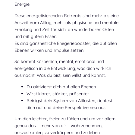
Energie.
Diese energetisierenden Retreats sind mehr als eine
Auszeit vom Alltag, mehr als physische und mentale
Erholung und Zeit für sich, an wunderbaren Orten
und mit gutem Essen.
Es sind ganzheitliche Enegeriebooster, die auf allen
Ebenen wirken und Impulse setzen.
So kommt körperlich, mental, emotional und
energetisch in die Entwicklung, was dich wirklich
ausmacht. Was du bist, sein willst und kannst.
Du aktivierst dich auf allen Ebenen.
Wirst klarer, stärker, präsenter.
Reinigst dein System von Altlasten, richtest
dich auf und deine Perspektive neu aus.
Um dich leichter, freier zu fühlen und um vor allem
genau das – mehr von dir – wahrzunehmen,
auszustrahlen, zu verkörpern und zu leben.