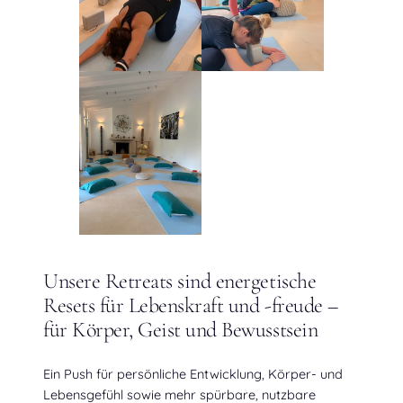
Unsere Retreats sind energetische
Resets für Lebenskraft und -freude –
für Körper, Geist und Bewusstsein
Ein Push für persönliche Entwicklung, Körper- und
Lebensgefühl sowie mehr spürbare, nutzbare