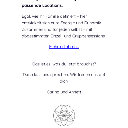
passende Locations.
Egal, wie ihr Familie definiert – hier
entwickelt sich eure Energie und Dynamik.
Zusammen und für jeden selbst – mit
abgestimmten Einzel- und Gruppensessions.
Mehr erfahren…
Das ist es, was du jetzt brauchst?
Dann lass uns sprechen. Wir freuen uns auf
dich!
Carina und Annett