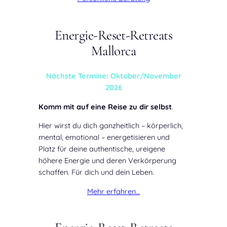
Energie-Reset-Retreats
Mallorca
Nächste Termine: Oktober/November
2026
Komm mit auf eine Reise zu dir selbst
.
Hier wirst du dich ganzheitlich – körperlich,
mental, emotional – energetisieren und
Platz für deine authentische, ureigene
höhere Energie und deren Verkörperung
schaffen. Für dich und dein Leben.
Mehr erfahren…