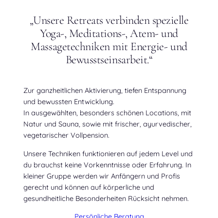
„Unsere Retreats verbinden spezielle
Yoga-, Meditations-, Atem- und
Massagetechniken mit Energie- und
Bewusstseinsarbeit.“
Zur ganzheitlichen Aktivierung, tiefen Entspannung
und bewussten Entwicklung.
In ausgewählten, besonders schönen Locations, mit
Natur und Sauna, sowie mit frischer, ayurvedischer,
vegetarischer Vollpension.
Unsere Techniken funktionieren auf jedem Level und
du brauchst keine Vorkenntnisse oder Erfahrung. In
kleiner Gruppe werden wir Anfängern und Profis
gerecht und können auf körperliche und
gesundheitliche Besonderheiten Rücksicht nehmen.
Persönliche Beratung