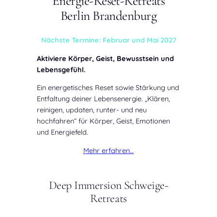
Energie-Reset-Retreats
Berlin Brandenburg
Nächste Termine: Februar und Mai 2027
Aktiviere Körper, Geist, Bewusstsein und
Lebensgefühl.
Ein energetisches Reset sowie Stärkung und
Entfaltung deiner Lebensenergie. „Klären,
reinigen, updaten, runter- und neu
hochfahren“ für Körper, Geist, Emotionen
und Energiefeld.
Mehr erfahren…
Deep Immersion Schweige-
Retreats