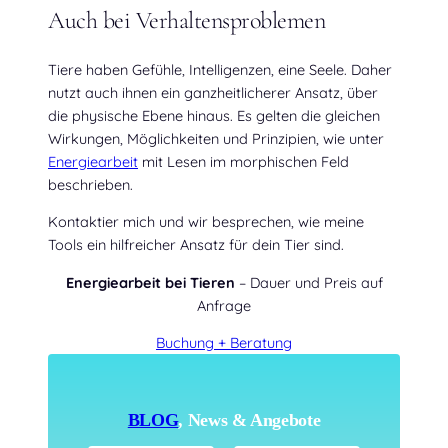
Auch bei Verhaltensproblemen
Tiere haben Gefühle, Intelligenzen, eine Seele. Daher
nutzt auch ihnen ein ganzheitlicherer Ansatz, über
die physische Ebene hinaus. Es gelten die gleichen
Wirkungen, Möglichkeiten und Prinzipien, wie unter
Energiearbeit
mit Lesen im morphischen Feld
beschrieben.
Kontaktier mich und wir besprechen, wie meine
Tools ein hilfreicher Ansatz für dein Tier sind.
Energiearbeit bei Tieren
– Dauer und Preis auf
Anfrage
Buchung + Beratung
BLOG
, News & Angebote