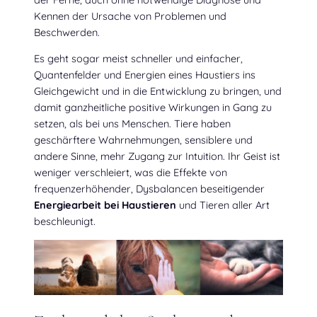
Kennen der Ursache von Problemen und
Beschwerden.
Es geht sogar meist schneller und einfacher,
Quantenfelder und Energien eines Haustiers ins
Gleichgewicht und in die Entwicklung zu bringen, und
damit ganzheitliche positive Wirkungen in Gang zu
setzen, als bei uns Menschen. Tiere haben
geschärftere Wahrnehmungen, sensiblere und
andere Sinne, mehr Zugang zur Intuition. Ihr Geist ist
weniger verschleiert, was die Effekte von
frequenzerhöhender, Dysbalancen beseitigender
Energiearbeit bei Haustieren
und Tieren aller Art
beschleunigt.