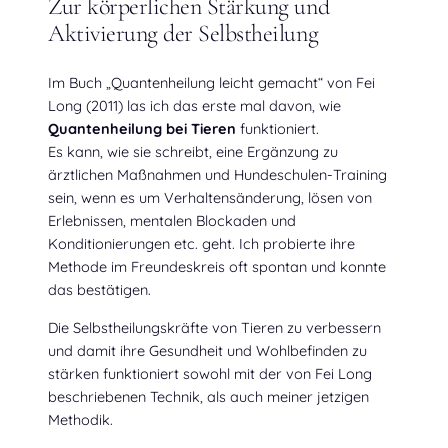
Zur körperlichen Stärkung und
Aktivierung der Selbstheilung
Im Buch „Quantenheilung leicht gemacht“ von Fei
Long (2011) las ich das erste mal davon, wie
Quantenheilung bei Tieren
funktioniert.
Es kann, wie sie schreibt, eine Ergänzung zu
ärztlichen Maßnahmen und Hundeschulen-Training
sein, wenn es um Verhaltensänderung, lösen von
Erlebnissen, mentalen Blockaden und
Konditionierungen etc. geht. Ich probierte ihre
Methode im Freundeskreis oft spontan und konnte
das bestätigen.
Die Selbstheilungskräfte von Tieren zu verbessern
und damit ihre Gesundheit und Wohlbefinden zu
stärken funktioniert sowohl mit der von Fei Long
beschriebenen Technik, als auch meiner jetzigen
Methodik.