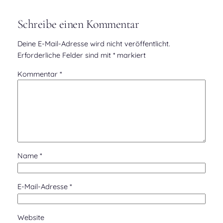
Schreibe einen Kommentar
Deine E-Mail-Adresse wird nicht veröffentlicht.
Erforderliche Felder sind mit
*
markiert
Kommentar
*
Name
*
E-Mail-Adresse
*
Website