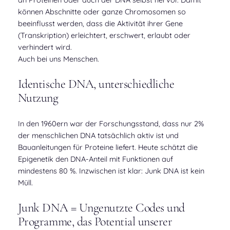
können Abschnitte oder ganze Chromosomen so
beeinflusst werden, dass die Aktivität ihrer Gene
(Transkription) erleichtert, erschwert, erlaubt oder
verhindert wird.
Auch bei uns Menschen.
Identische DNA, unterschiedliche
Nutzung
In den 1960ern war der Forschungsstand, dass nur 2%
der menschlichen DNA tatsächlich aktiv ist und
Bauanleitungen für Proteine liefert. Heute schätzt die
Epigenetik den DNA-Anteil mit Funktionen auf
mindestens 80 %. Inzwischen ist klar: Junk DNA ist kein
Müll.
Junk DNA = Ungenutzte Codes und
Programme, das Potential unserer