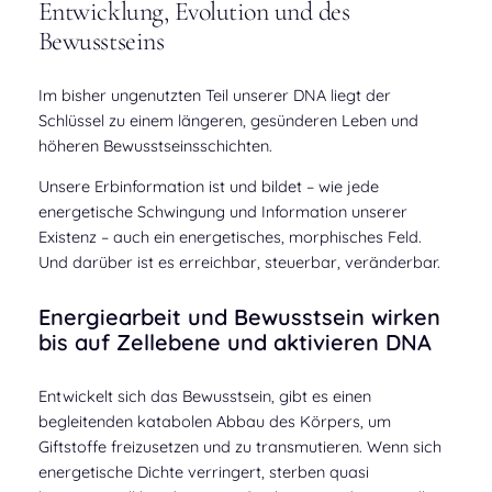
Entwicklung, Evolution und des
Bewusstseins
Im bisher ungenutzten Teil unserer DNA liegt der
Schlüssel zu einem längeren, gesünderen Leben und
höheren Bewusstseinsschichten.
Unsere Erbinformation ist und bildet – wie jede
energetische Schwingung und Information unserer
Existenz – auch ein energetisches, morphisches Feld.
Und darüber ist es erreichbar, steuerbar, veränderbar.
Energiearbeit und Bewusstsein wirken
bis auf Zellebene und aktivieren DNA
Entwickelt sich das Bewusstsein, gibt es einen
begleitenden katabolen Abbau des Körpers, um
Giftstoffe freizusetzen und zu transmutieren. Wenn sich
energetische Dichte verringert, sterben quasi