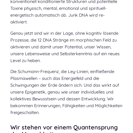
konventionell konditionierte Strukturen und potentielle
Toxine physisch, mental, emotional und spirituell-
energetisch automatisch ab. Junk DNA wird re-
aktiviert.
Genau jetzt sind wir in der Lage, ohne kognitiv lösende
Prozesse, die 12 DNA Stränge im morphischen Feld zu
aktivieren und damit unser Potential, unser Wissen,
unsere Lebensweise und Selbsterkenntnis auf ein neues
Level zu heben.
Die Schumann-Frequenz, die Ley-Linien, einfließende
Plasmawellen – auch das Energiefeld und die
Schwingungen der Erde ändern sich. Und das wirkt auf
unsere Epigenetik, genau wie unser individuelles und
kollektives Bewusstsein und dessen Entwicklung. Wir
bekommen Erinnerungen, Fähigkeiten und Möglichkeiten
freigeschalten.
Wir stehen vor einem Quantensprung