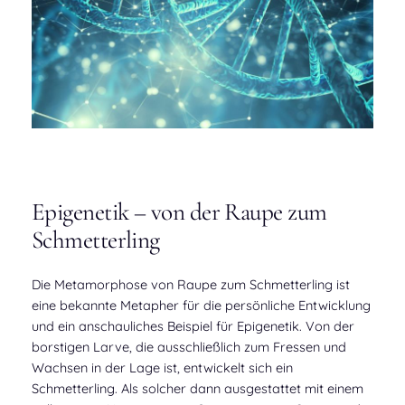
Epigenetik – von der Raupe zum
Schmetterling
Die Metamorphose von Raupe zum Schmetterling ist
eine bekannte Metapher für die persönliche Entwicklung
und ein anschauliches Beispiel für Epigenetik. Von der
borstigen Larve, die ausschließlich zum Fressen und
Wachsen in der Lage ist, entwickelt sich ein
Schmetterling. Als solcher dann ausgestattet mit einem