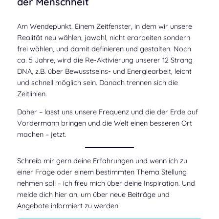
der Menschheit
Am Wendepunkt. Einem Zeitfenster, in dem wir unsere
Realität neu wählen, jawohl, nicht erarbeiten sondern
frei wählen, und damit definieren und gestalten. Noch
ca. 5 Jahre, wird die Re-Aktivierung unserer 12 Strang
DNA, z.B. über Bewusstseins- und Energiearbeit, leicht
und schnell möglich sein. Danach trennen sich die
Zeitlinien.
Daher – lasst uns unsere Frequenz und die der Erde auf
Vordermann bringen und die Welt einen besseren Ort
machen – jetzt.
Schreib mir gern deine Erfahrungen und wenn ich zu
einer Frage oder einem bestimmten Thema Stellung
nehmen soll – ich freu mich über deine Inspiration. Und
melde dich hier an, um über neue Beiträge und
Angebote informiert zu werden: